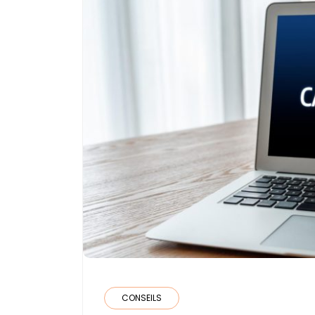
CONSEILS