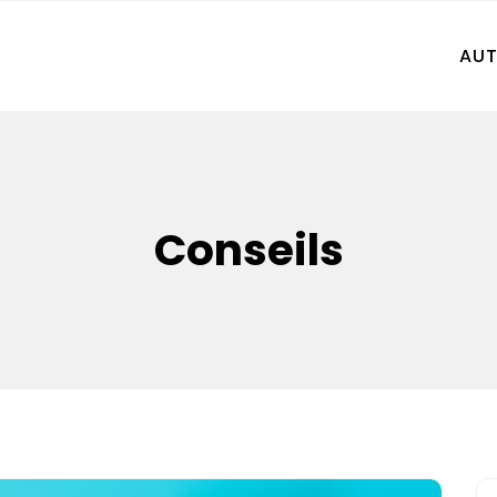
AU
Conseils