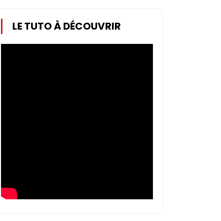
LE TUTO À DÉCOUVRIR