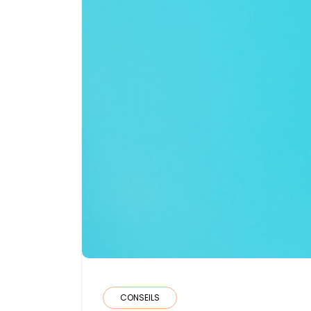
CONSEILS