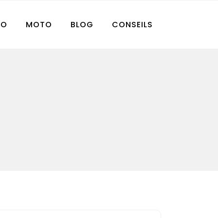
TO
MOTO
BLOG
CONSEILS