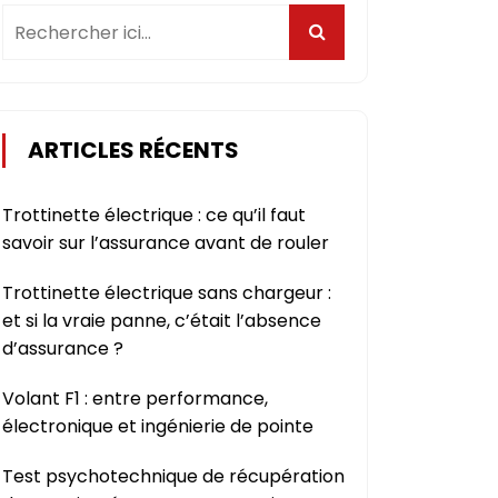
ARTICLES RÉCENTS
Trottinette électrique : ce qu’il faut
savoir sur l’assurance avant de rouler
Trottinette électrique sans chargeur :
et si la vraie panne, c’était l’absence
d’assurance ?
Volant F1 : entre performance,
électronique et ingénierie de pointe
Test psychotechnique de récupération