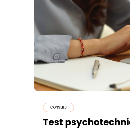
CONSEILS
Test psychotechni