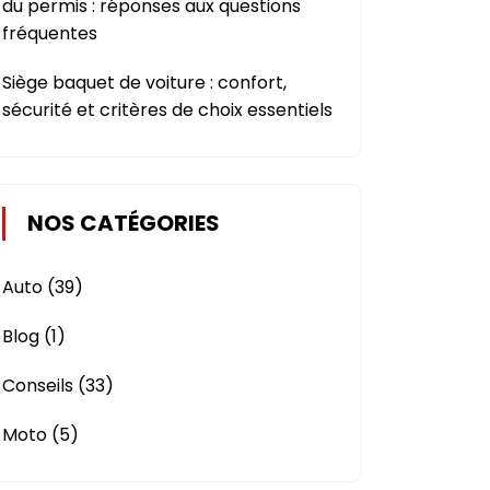
du permis : réponses aux questions
fréquentes
Siège baquet de voiture : confort,
sécurité et critères de choix essentiels
NOS CATÉGORIES
Auto
(39)
Blog
(1)
Conseils
(33)
Moto
(5)