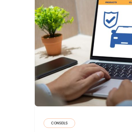
CONSEILS