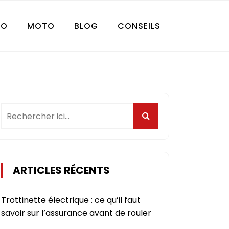
TO
MOTO
BLOG
CONSEILS
ARTICLES RÉCENTS
Trottinette électrique : ce qu’il faut
savoir sur l’assurance avant de rouler