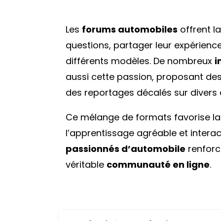
Les
forums automobiles
offrent la
questions, partager leur expérience
différents modèles. De nombreux
i
aussi cette passion, proposant des
des reportages décalés sur divers 
Ce mélange de formats favorise la 
l’apprentissage agréable et interact
passionnés d’automobile
renforc
véritable
communauté en ligne
.