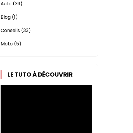
Auto
(39)
Blog
(1)
Conseils
(33)
Moto
(5)
LE TUTO À DÉCOUVRIR