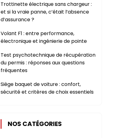
Trottinette électrique sans chargeur :
et si la vraie panne, c’était l’absence
d’assurance ?
Volant F1 : entre performance,
électronique et ingénierie de pointe
Test psychotechnique de récupération
du permis : réponses aux questions
fréquentes
Siège baquet de voiture : confort,
sécurité et critères de choix essentiels
NOS CATÉGORIES