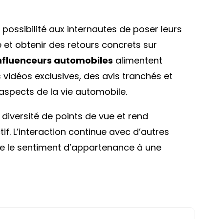
 possibilité aux internautes de poser leurs
 et obtenir des retours concrets sur
nfluenceurs automobiles
alimentent
 vidéos exclusives, des avis tranchés et
aspects de la vie automobile.
diversité de points de vue et rend
if. L’interaction continue avec d’autres
e le sentiment d’appartenance à une