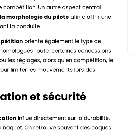
 compétition. Un autre aspect central
la morphologie du pilote
afin d’offrir une
ant la conduite.
pétition
oriente également le type de
s homologués route, certaines concessions
ou les réglages, alors qu’en compétition, le
pour limiter les mouvements lors des
ation et sécurité
cation
influe directement sur la durabilité,
ge baquet. On retrouve souvent des coques