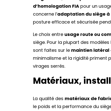
d’homologation FIA
pour un usage
concerne l’
adaptation du siège à 
posture efficace et sécurisée pend
Le choix entre
usage route ou com
siège. Pour la plupart des modèle
sont faites sur le
maintien latéral
minimalisme et la rigidité priment 
virages serrés.
Matériaux, install
La qualité des
matériaux de fabri
le poids et la performance du siè