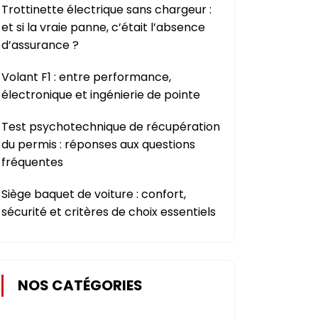
Trottinette électrique sans chargeur :
et si la vraie panne, c’était l’absence
d’assurance ?
Volant F1 : entre performance,
électronique et ingénierie de pointe
Test psychotechnique de récupération
du permis : réponses aux questions
fréquentes
Siège baquet de voiture : confort,
sécurité et critères de choix essentiels
NOS CATÉGORIES