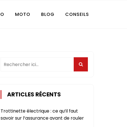
TO
MOTO
BLOG
CONSEILS
ARTICLES RÉCENTS
Trottinette électrique : ce qu’il faut
savoir sur l’assurance avant de rouler