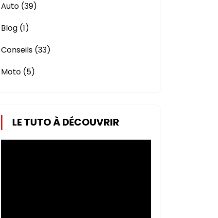
Auto
(39)
Blog
(1)
Conseils
(33)
Moto
(5)
LE TUTO À DÉCOUVRIR