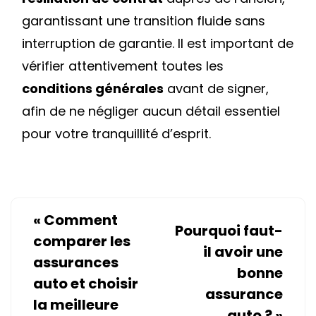
garantissant une transition fluide sans
interruption de garantie. Il est important de
vérifier attentivement toutes les
conditions générales
avant de signer,
afin de ne négliger aucun détail essentiel
pour votre tranquillité d’esprit.
«
Comment
Pourquoi faut-
comparer les
il avoir une
assurances
bonne
auto et choisir
assurance
la meilleure
auto ?
»