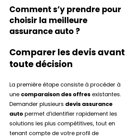
Comment s’y prendre pour
choisir la meilleure
assurance auto ?
Comparer les devis avant
toute décision
La première étape consiste à procéder à
une
comparaison des offres
existantes.
Demander plusieurs
devis assurance
auto
permet d’identifier rapidement les
solutions les plus compétitives, tout en
tenant compte de votre profil de