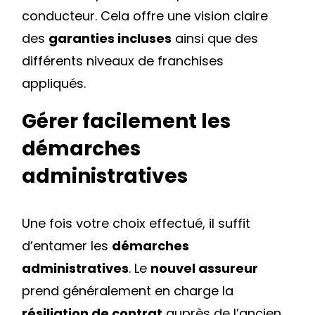
conducteur. Cela offre une vision claire
des
garanties incluses
ainsi que des
différents niveaux de franchises
appliqués.
Gérer facilement les
démarches
administratives
Une fois votre choix effectué, il suffit
d’entamer les
démarches
administratives
. Le
nouvel assureur
prend généralement en charge la
résiliation de contrat
auprès de l’ancien,