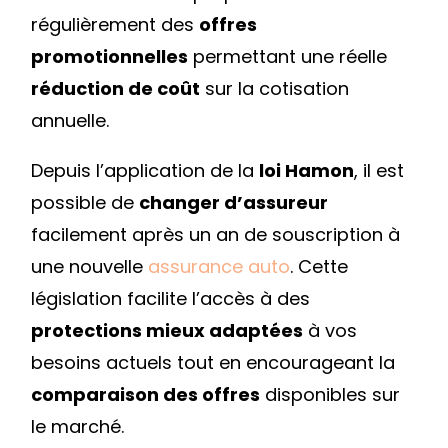
régulièrement des
offres
promotionnelles
permettant une réelle
réduction de coût
sur la cotisation
annuelle.
Depuis l’application de la
loi Hamon
, il est
possible de
changer d’assureur
facilement après un an de souscription à
une nouvelle
assurance auto
. Cette
législation facilite l’accès à des
protections mieux adaptées
à vos
besoins actuels tout en encourageant la
comparaison des offres
disponibles sur
le marché.