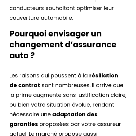
conducteurs souhaitant optimiser leur
couverture automobile.
Pourquoi envisager un
changement d’assurance
auto ?
Les raisons qui poussent à la
résiliation
de contrat
sont nombreuses. Il arrive que
la prime augmente sans justification claire,
ou bien votre situation évolue, rendant
nécessaire une
adaptation des
garanties
proposées par votre assureur
actuel. Le marché propose aussi