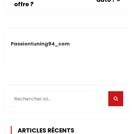
offre ?
Passiontuning94_com
ARTICLES RÉCENTS