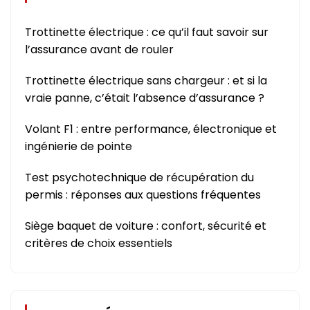
Trottinette électrique : ce qu’il faut savoir sur
l’assurance avant de rouler
Trottinette électrique sans chargeur : et si la
vraie panne, c’était l’absence d’assurance ?
Volant F1 : entre performance, électronique et
ingénierie de pointe
Test psychotechnique de récupération du
permis : réponses aux questions fréquentes
Siège baquet de voiture : confort, sécurité et
critères de choix essentiels