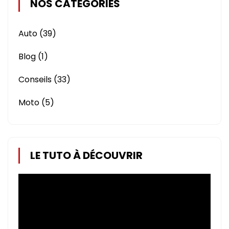
NOS CATÉGORIES
Auto
(39)
Blog
(1)
Conseils
(33)
Moto
(5)
LE TUTO À DÉCOUVRIR