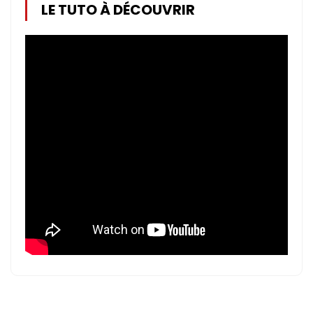
LE TUTO À DÉCOUVRIR