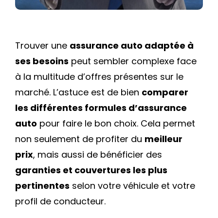
MEILLEURE
OFFRE
?
Trouver une
assurance auto adaptée à
ses besoins
peut sembler complexe face
à la multitude d’offres présentes sur le
marché. L’astuce est de bien
comparer
les différentes formules d’assurance
auto
pour faire le bon choix. Cela permet
non seulement de profiter du
meilleur
prix
, mais aussi de bénéficier des
garanties et couvertures les plus
pertinentes
selon votre véhicule et votre
profil de conducteur.