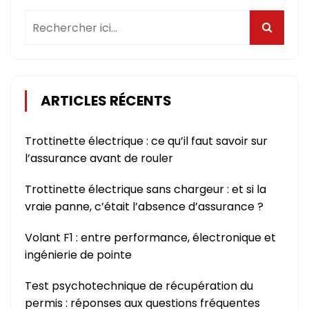
ARTICLES RÉCENTS
Trottinette électrique : ce qu’il faut savoir sur
l’assurance avant de rouler
Trottinette électrique sans chargeur : et si la
vraie panne, c’était l’absence d’assurance ?
Volant F1 : entre performance, électronique et
ingénierie de pointe
Test psychotechnique de récupération du
permis : réponses aux questions fréquentes