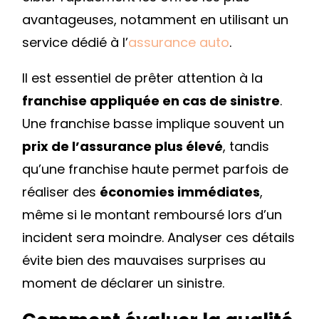
avantageuses, notamment en utilisant un
service dédié à l’
assurance auto
.
Il est essentiel de prêter attention à la
franchise appliquée en cas de sinistre
.
Une franchise basse implique souvent un
prix de l’assurance plus élevé
, tandis
qu’une franchise haute permet parfois de
réaliser des
économies immédiates
,
même si le montant remboursé lors d’un
incident sera moindre. Analyser ces détails
évite bien des mauvaises surprises au
moment de déclarer un sinistre.