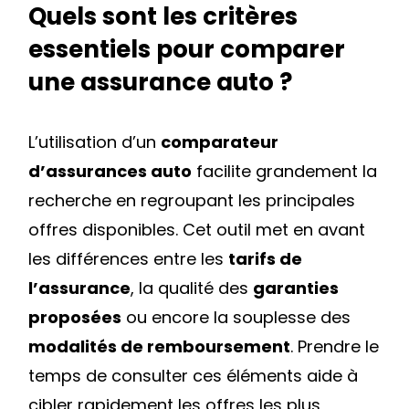
Quels sont les critères
essentiels pour comparer
une assurance auto ?
L’utilisation d’un
comparateur
d’assurances auto
facilite grandement la
recherche en regroupant les principales
offres disponibles. Cet outil met en avant
les différences entre les
tarifs de
l’assurance
, la qualité des
garanties
proposées
ou encore la souplesse des
modalités de remboursement
. Prendre le
temps de consulter ces éléments aide à
cibler rapidement les offres les plus