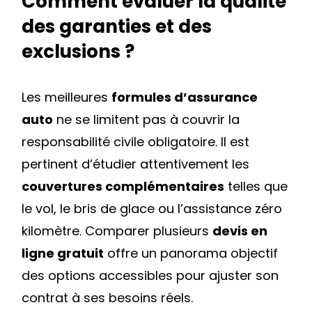
Comment évaluer la qualité
des garanties et des
exclusions ?
Les meilleures
formules d’assurance
auto
ne se limitent pas à couvrir la
responsabilité civile obligatoire. Il est
pertinent d’étudier attentivement les
couvertures complémentaires
telles que
le vol, le bris de glace ou l’assistance zéro
kilomètre. Comparer plusieurs
devis en
ligne gratuit
offre un panorama objectif
des options accessibles pour ajuster son
contrat à ses besoins réels.