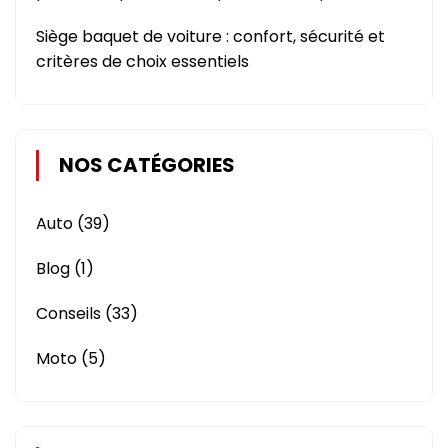
Siège baquet de voiture : confort, sécurité et
critères de choix essentiels
NOS CATÉGORIES
Auto
(39)
Blog
(1)
Conseils
(33)
Moto
(5)