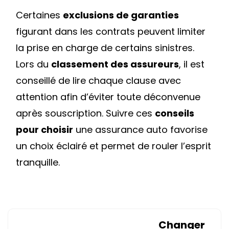
Certaines
exclusions de garanties
figurant dans les contrats peuvent limiter
la prise en charge de certains sinistres.
Lors du
classement des assureurs
, il est
conseillé de lire chaque clause avec
attention afin d’éviter toute déconvenue
après souscription. Suivre ces
conseils
pour choisir
une assurance auto favorise
un choix éclairé et permet de rouler l’esprit
tranquille.
Changer