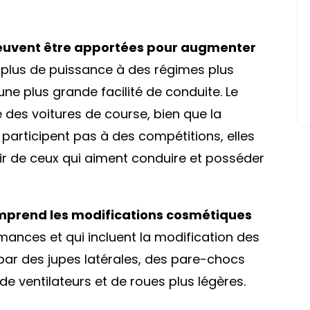
euvent être apportées pour augmenter
 plus de puissance à des régimes plus
 une plus grande facilité de conduite. Le
 des voitures de course, bien que la
 participent pas à des compétitions, elles
sir de ceux qui aiment conduire et posséder
prend les modifications cosmétiques
mances et qui incluent la modification des
ar des jupes latérales, des pare-chocs
, de ventilateurs et de roues plus légères.