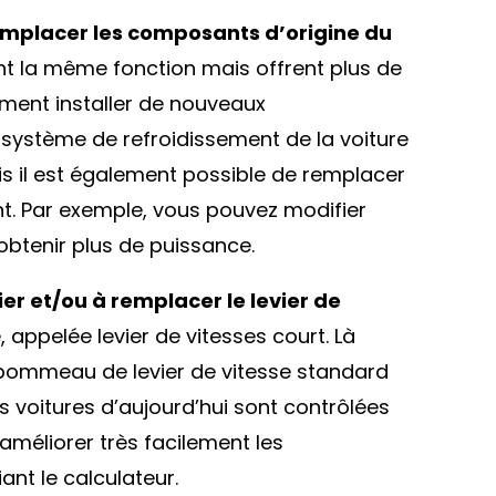
mplacer les composants d’origine du
nt la même fonction mais offrent plus de
ement installer de nouveaux
système de refroidissement de la voiture
ais il est également possible de remplacer
nt. Par exemple, vous pouvez modifier
obtenir plus de puissance.
er et/ou à remplacer le levier de
 appelée levier de vitesses court. Là
pommeau de levier de vitesse standard
voitures d’aujourd’hui sont contrôlées
améliorer très facilement les
nt le calculateur.