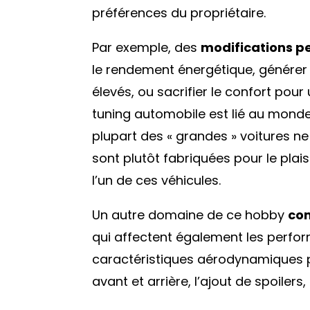
préférences du propriétaire.
Par exemple, des
modifications p
le rendement énergétique, générer
élevés, ou sacrifier le confort pour
tuning automobile est lié au monde
plupart des « grandes » voitures ne
sont plutôt fabriquées pour le plai
l’un de ces véhicules.
Un autre domaine de ce hobby
com
qui affectent également les perfor
caractéristiques aérodynamiques p
avant et arrière, l’ajout de spoilers