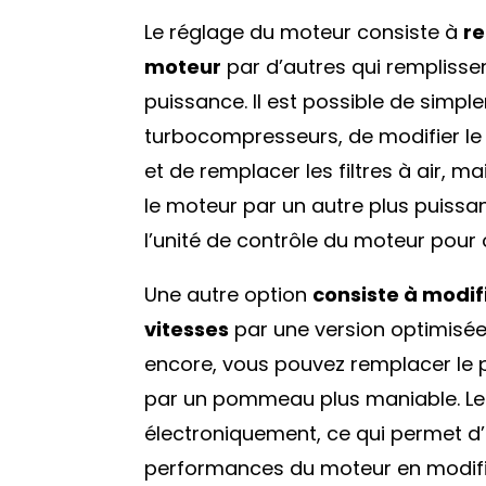
Le réglage du moteur consiste à
re
moteur
par d’autres qui remplisse
puissance. Il est possible de simpl
turbocompresseurs, de modifier le 
et de remplacer les filtres à air, m
le moteur par un autre plus puissa
l’unité de contrôle du moteur pour 
Une autre option
consiste à modifi
vitesses
par une version optimisée,
encore, vous pouvez remplacer le 
par un pommeau plus maniable. Les 
électroniquement, ce qui permet d’
performances du moteur en modifia