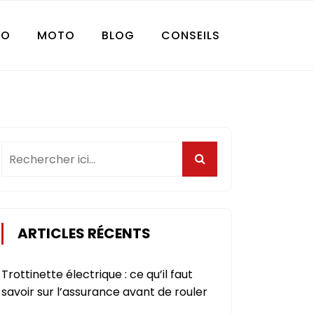
TO
MOTO
BLOG
CONSEILS
ARTICLES RÉCENTS
Trottinette électrique : ce qu’il faut
savoir sur l’assurance avant de rouler