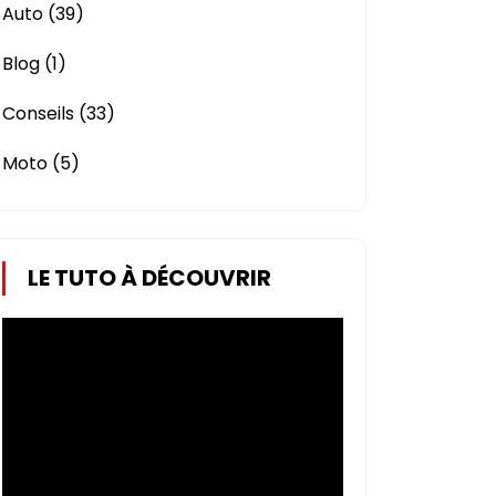
Auto
(39)
Blog
(1)
Conseils
(33)
Moto
(5)
LE TUTO À DÉCOUVRIR