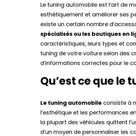
Le tuning automobile est l’art de mo
esthétiquement et améliorer ses per
existe un certain nombre d’access
spécialisés ou les boutiques en l
caractéristiques, leurs types et co
tuning de votre voiture selon des cri
d’informations correctes pour le 
Qu’est ce que le t
Le tuning automobile
consiste à m
l’esthétique et les performances 
la plupart des véhicules quittent l’
d’un moyen de personnaliser les ca