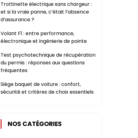
Trottinette électrique sans chargeur :
et si la vraie panne, c’était l’absence
d’assurance ?
Volant F1 : entre performance,
électronique et ingénierie de pointe
Test psychotechnique de récupération
du permis : réponses aux questions
fréquentes
Siège baquet de voiture : confort,
sécurité et critères de choix essentiels
NOS CATÉGORIES